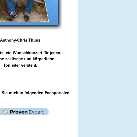
Anthony-Chris Thuns
ist ein Wunschkonzert für jeden,
ne seelische und körperliche
Tonleiter versteht.
n Sie mich in folgenden Fachportalen