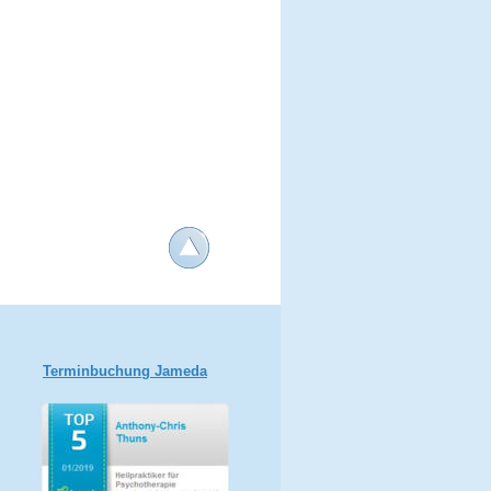
Terminbuchung Jameda