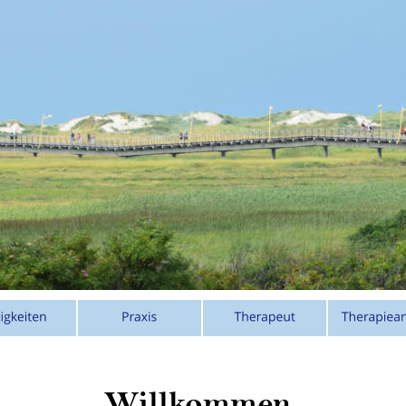
Willkommen